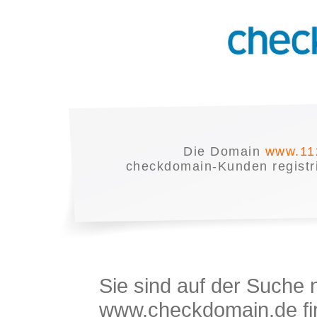
Die Domain
www.11
checkdomain-Kunden registrie
Sie sind auf der Suche
www.checkdomain.de fin